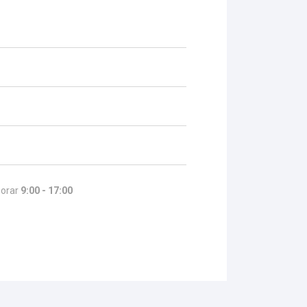
l orar
9:00 - 17:00