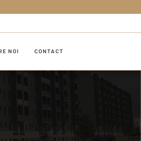
RE NOI
CONTACT