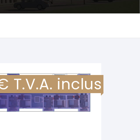
 T.V.A. inclus