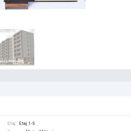
Etaj:
Etaj 1-5