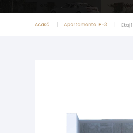
Acasă
Apartamente IP-3
Etaj 